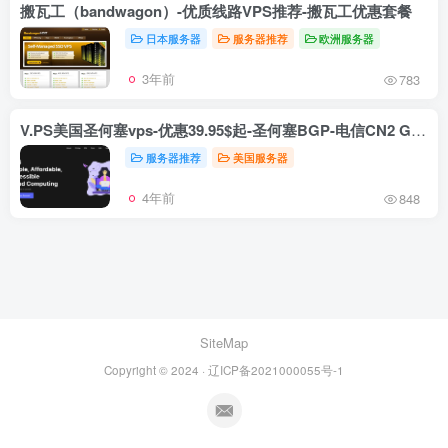
搬瓦工（bandwagon）-优质线路VPS推荐-搬瓦工优惠套餐
日本服务器
服务器推荐
欧洲服务器
3年前
783
V.PS美国圣何塞vps-优惠39.95$起-圣何塞BGP-电信CN2 GIA-联通AS9929-移动CMI-便宜优质vps
服务器推荐
美国服务器
4年前
848
SiteMap
Copyright © 2024 · 辽ICP备2021000055号-1