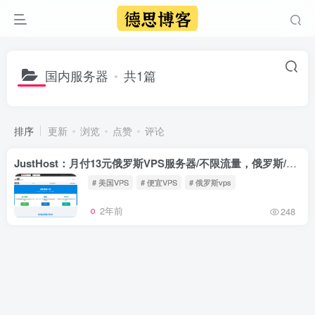
国内服务器
共1篇
排序
更新
浏览
点赞
评论
JustHost：月付13元俄罗斯VPS服务器/不限流量，俄罗斯/香港/美国等数据中心
# 美国VPS
# 便宜VPS
# 俄罗斯vps
2年前
248