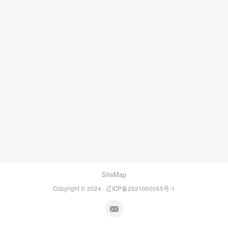
SiteMap
Copyright © 2024 · 辽ICP备2021000055号-1