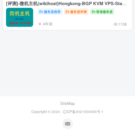
[评测]-微机主机(wikihost)Hongkong-BGP KVM VPS-Standard香港VPS评测-三网回程CMI-香港优质线路VPS-微机主机wikihost怎么样？
服务器推荐
服务器评测
香港服务器
4年前
1138
SiteMap
Copyright © 2024 · 辽ICP备2021000055号-1