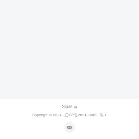
SiteMap
Copyright © 2024 · 辽ICP备2021000055号-1