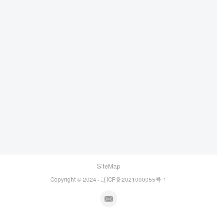
SiteMap
Copyright © 2024 · 辽ICP备2021000055号-1